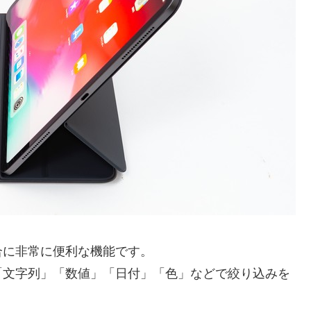
合に非常に便利な機能です。
「文字列」「数値」「日付」「色」などで絞り込みを