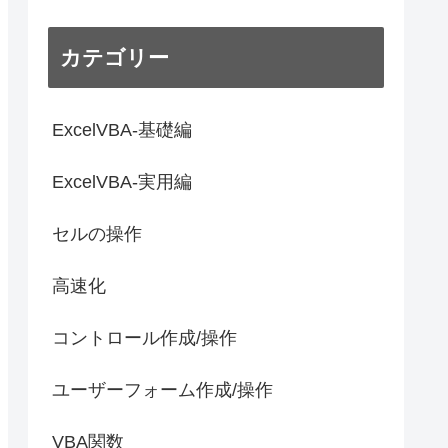
カテゴリー
ExcelVBA-基礎編
ExcelVBA-実用編
セルの操作
高速化
コントロール作成/操作
ユーザーフォーム作成/操作
VBA関数