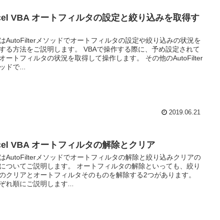
xcel VBA オートフィルタの設定と絞り込みを取得す
はAutoFilterメソッドでオートフィルタの設定や絞り込みの状況を
する方法をご説明します。 VBAで操作する際に、予め設定されて
オートフィルタの状況を取得して操作します。 その他のAutoFilter
ッドで...
2019.06.21
cel VBA オートフィルタの解除とクリア
はAutoFilterメソッドでオートフィルタの解除と絞り込みクリアの
についてご説明します。 オートフィルタの解除といっても、絞り
のクリアとオートフィルタそのものを解除する2つがあります。
ぞれ順にご説明します...