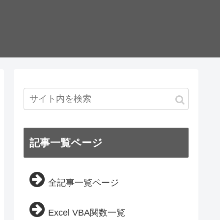
記事一覧ページ
全記事一覧ページ
Excel VBA関数一覧