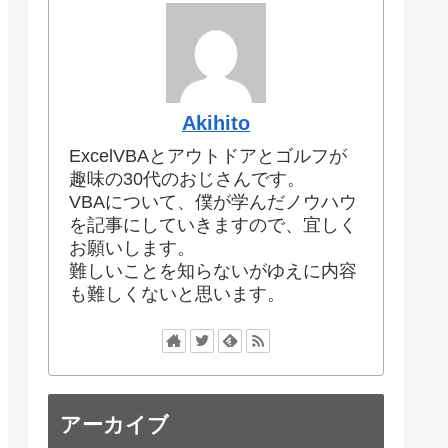
Akihito
ExcelVBAとアウトドアとゴルフが
趣味の30代のおじさんです。
VBAについて、僕が学んだノウハウ
を記事にしていきますので、宜しく
お願いします。
難しいことを知らないがゆえに内容
も難しくないと思います。
アーカイブ