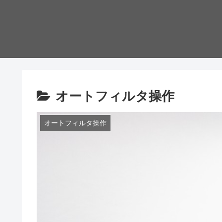
オートフィルタ操作
オートフィルタ操作