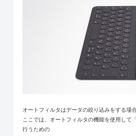
オートフィルタはデータの絞り込みをする場
ここでは、オートフィルタの機能を使用して
行うための