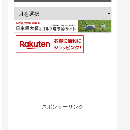
スポンサーリンク