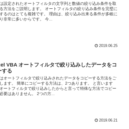
は設定されたオートフィルタの文字列と数値の絞り込み条件を取
る方法をご説明します。 オートフィルタの絞り込み条件を完璧に
するのはとても複雑です。 理由は、絞り込み出来る条件が多岐に
り非常に多いからです。 今...
2019.06.25
xcel VBA オートフィルタで絞り込みしたデータをコ
ーする
はオートフィルタで絞り込みされたデータをコピーする方法をご
します。 簡単にコピーする方法は、2つあります。 と言います
オートフィルタで絞り込みしたからと言って特殊な方法でコピー
必要はありません。 2つの方...
2019.06.21