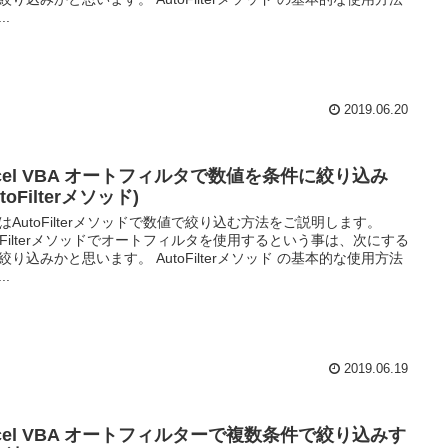
..
2019.06.20
xcel VBA オートフィルタで数値を条件に絞り込み
utoFilterメソッド)
はAutoFilterメソッドで数値で絞り込む方法をご説明します。
toFilterメソッドでオートフィルタを使用するという事は、次にする
絞り込みかと思います。 AutoFilterメソッド の基本的な使用方法
..
2019.06.19
xcel VBA オートフィルターで複数条件で絞り込みす