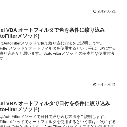
2019.06.21
xcel VBA オートフィルタで色を条件に絞り込み
utoFilterメソッド)
はAutoFilterメソッドで色で絞り込む方法をご説明します。
toFilterメソッドでオートフィルタを使用するという事は、次にする
絞り込みかと思います。 AutoFilterメソッド の基本的な使用方法
...
2019.06.21
xcel VBA オートフィルタで日付を条件に絞り込み
utoFilterメソッド)
はAutoFilterメソッドで日付で絞り込む方法をご説明します。
toFilterメソッドでオートフィルタを使用するという事は、次にする
絞り込みかと思います。 AutoFilterメソッド の基本的な使用方法