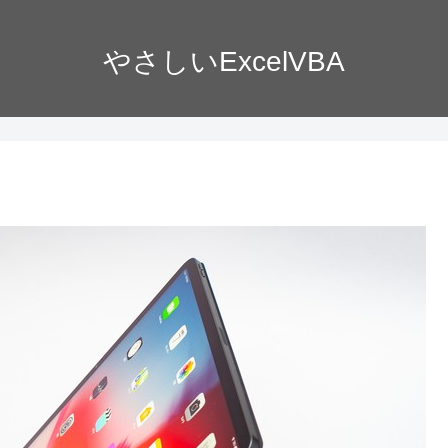
やさしいExcelVBA