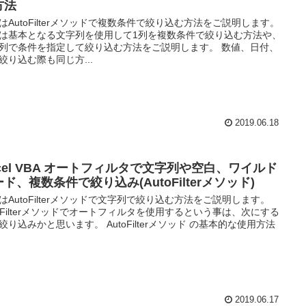
方法
はAutoFilterメソッドで複数条件で絞り込む方法をご説明します。
は基本となる文字列を使用して1列を複数条件で絞り込む方法や、
列で条件を指定して絞り込む方法をご説明します。 数値、日付、
絞り込む際も同じ方...
2019.06.18
xcel VBA オートフィルタで文字列や空白、ワイルド
ド、複数条件で絞り込み(AutoFilterメソッド)
はAutoFilterメソッドで文字列で絞り込む方法をご説明します。
toFilterメソッドでオートフィルタを使用するという事は、次にする
絞り込みかと思います。 AutoFilterメソッド の基本的な使用方法
2019.06.17