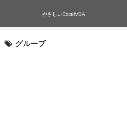
やさしいExcelVBA
グループ