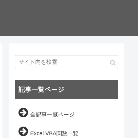
記事一覧ページ
全記事一覧ページ
Excel VBA関数一覧