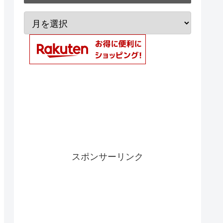
スポンサーリンク