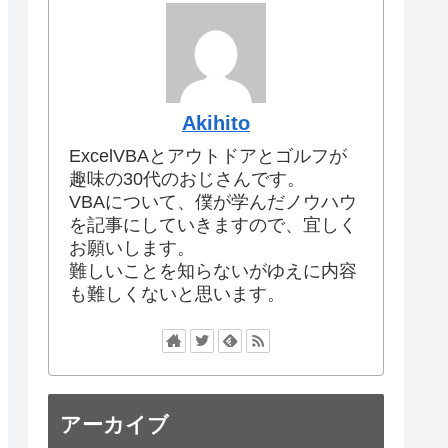
Akihito
ExcelVBAとアウトドアとゴルフが
趣味の30代のおじさんです。
VBAについて、僕が学んだノウハウ
を記事にしていきますので、宜しく
お願いします。
難しいことを知らないがゆえに内容
も難しくないと思います。
アーカイブ