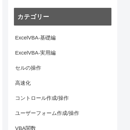
カテゴリー
ExcelVBA-基礎編
ExcelVBA-実用編
セルの操作
高速化
コントロール作成/操作
ユーザーフォーム作成/操作
VBA関数