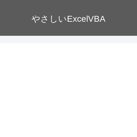
やさしいExcelVBA