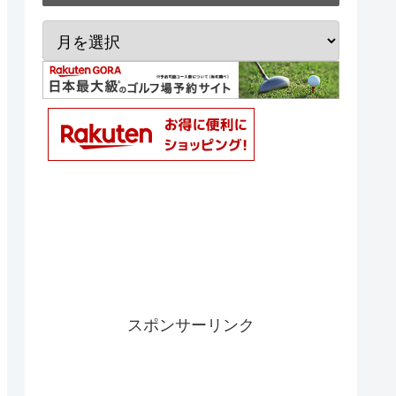
スポンサーリンク