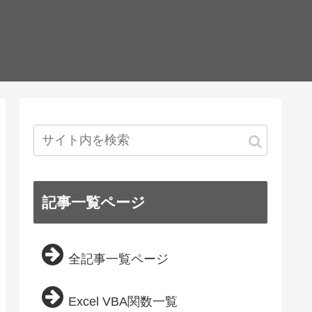
記事一覧ページ
全記事一覧ページ
Excel VBA関数一覧