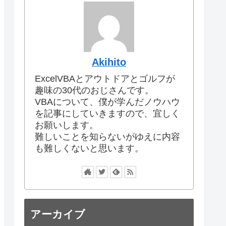
Akihito
ExcelVBAとアウトドアとゴルフが
趣味の30代のおじさんです。
VBAについて、僕が学んだノウハウ
を記事にしていきますので、宜しく
お願いします。
難しいことを知らないがゆえに内容
も難しくないと思います。
アーカイブ