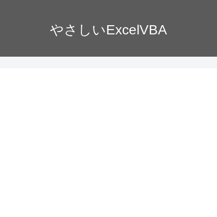
やさしいExcelVBA