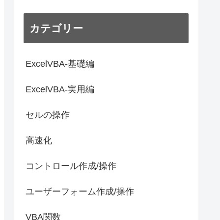
カテゴリー
ExcelVBA-基礎編
ExcelVBA-実用編
セルの操作
高速化
コントロール作成/操作
ユーザーフォーム作成/操作
VBA関数