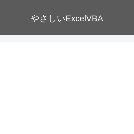
やさしいExcelVBA