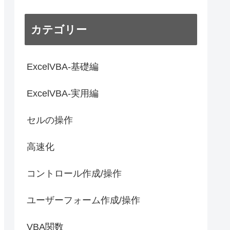
カテゴリー
ExcelVBA-基礎編
ExcelVBA-実用編
セルの操作
高速化
コントロール作成/操作
ユーザーフォーム作成/操作
VBA関数