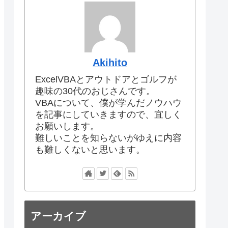
Akihito
ExcelVBAとアウトドアとゴルフが
趣味の30代のおじさんです。
VBAについて、僕が学んだノウハウ
を記事にしていきますので、宜しく
お願いします。
難しいことを知らないがゆえに内容
も難しくないと思います。
アーカイブ