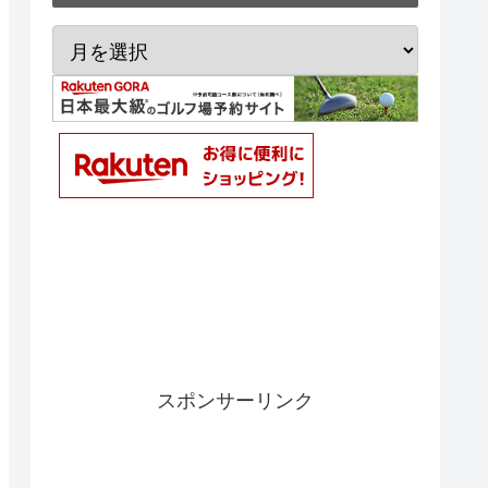
スポンサーリンク