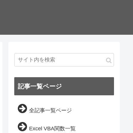
記事一覧ページ
全記事一覧ページ
Excel VBA関数一覧