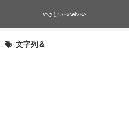
やさしいExcelVBA
文字列＆