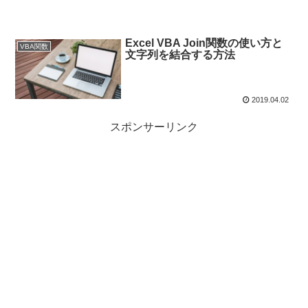
Excel VBA Join関数の使い方と
VBA関数
文字列を結合する方法
2019.04.02
スポンサーリンク