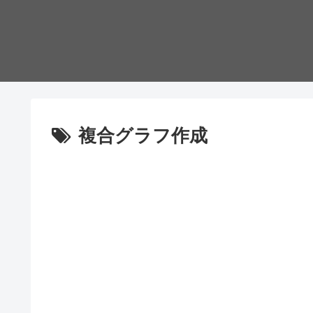
複合グラフ作成