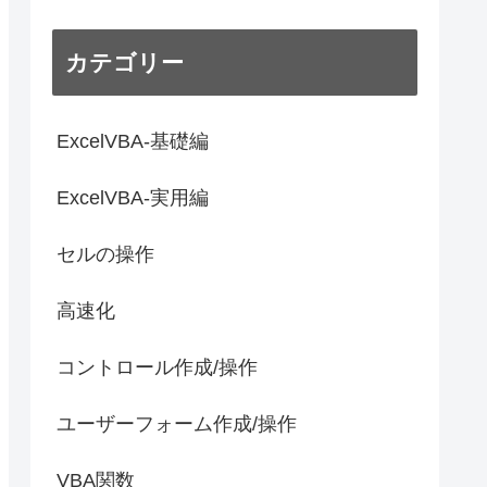
カテゴリー
ExcelVBA-基礎編
ExcelVBA-実用編
セルの操作
高速化
コントロール作成/操作
ユーザーフォーム作成/操作
VBA関数