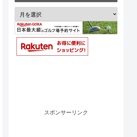
スポンサーリンク