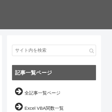
記事一覧ページ
全記事一覧ページ
Excel VBA関数一覧