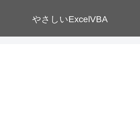
やさしいExcelVBA