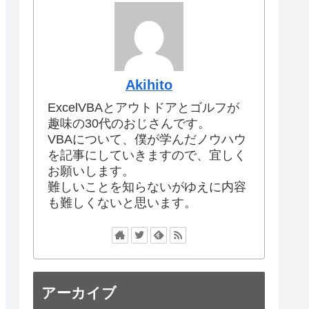
Akihito
ExcelVBAとアウトドアとゴルフが
趣味の30代のおじさんです。
VBAについて、僕が学んだノウハウ
を記事にしていきますので、宜しく
お願いします。
難しいことを知らないがゆえに内容
も難しくないと思います。
アーカイブ