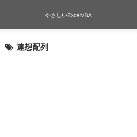
やさしいExcelVBA
連想配列