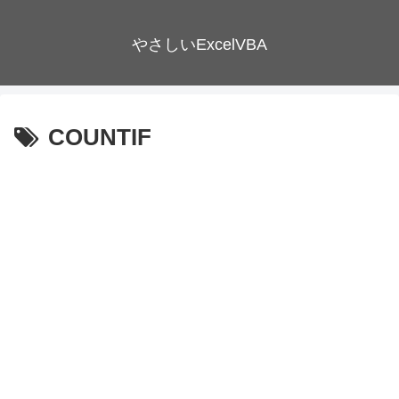
やさしいExcelVBA
COUNTIF