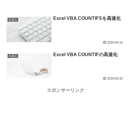
Excel VBA COUNTIFSを高速化
高速化
2019.04.12
Excel VBA COUNTIFの高速化
高速化
2019.03.31
スポンサーリンク