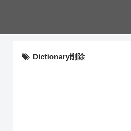
Dictionary削除