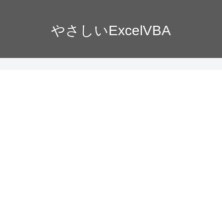
やさしいExcelVBA