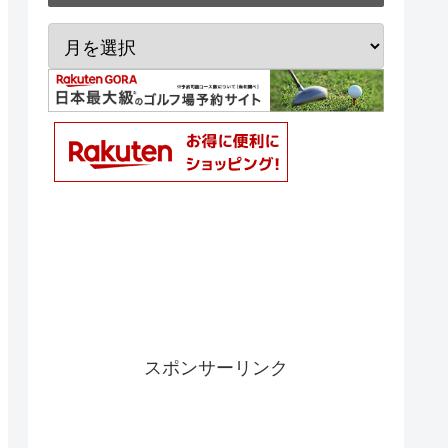
スポンサーリンク