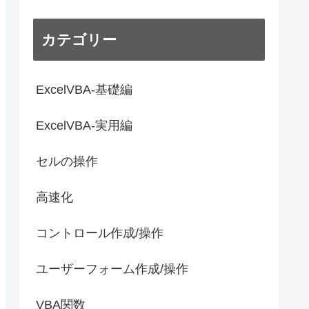
カテゴリー
ExcelVBA-基礎編
ExcelVBA-実用編
セルの操作
高速化
コントロール作成/操作
ユーザーフォーム作成/操作
VBA関数