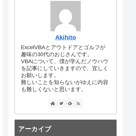
Akihito
ExcelVBAとアウトドアとゴルフが
趣味の30代のおじさんです。
VBAについて、僕が学んだノウハウ
を記事にしていきますので、宜しく
お願いします。
難しいことを知らないがゆえに内容
も難しくないと思います。
アーカイブ