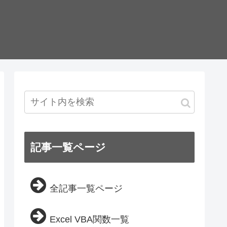
記事一覧ページ
全記事一覧ページ
Excel VBA関数一覧