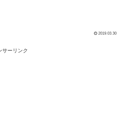
2019.03.30
ンサーリンク