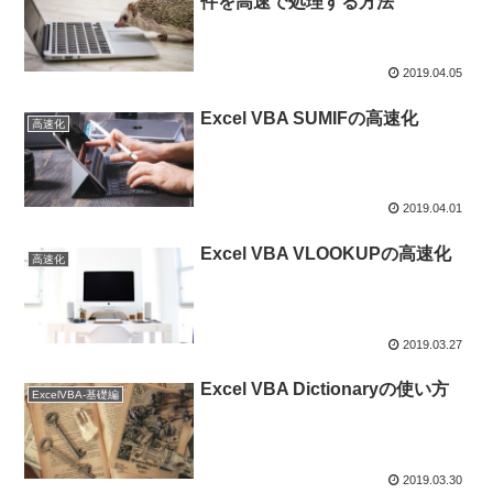
件を高速で処理する方法
2019.04.05
Excel VBA SUMIFの高速化
高速化
2019.04.01
Excel VBA VLOOKUPの高速化
高速化
2019.03.27
Excel VBA Dictionaryの使い方
ExcelVBA-基礎編
2019.03.30