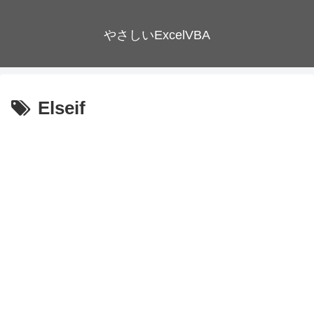
やさしいExcelVBA
Elseif