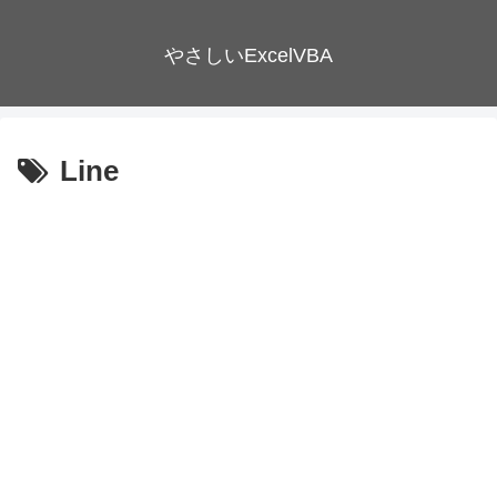
やさしいExcelVBA
Line