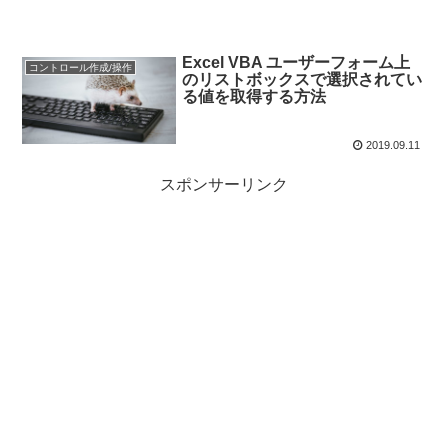
Excel VBA ユーザーフォーム上
コントロール作成/操作
のリストボックスで選択されてい
る値を取得する方法
2019.09.11
スポンサーリンク