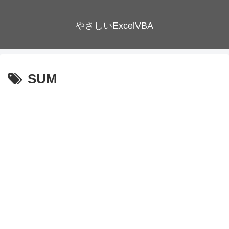
やさしいExcelVBA
SUM