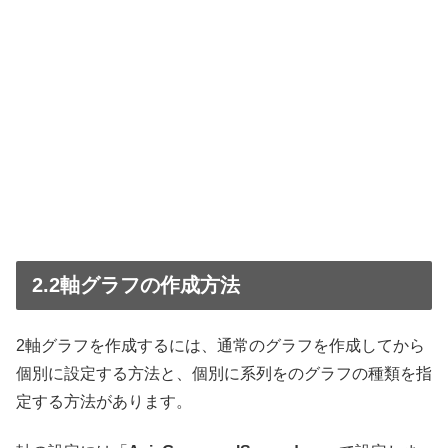
2.2軸グラフの作成方法
2軸グラフを作成するには、通常のグラフを作成してから
個別に設定する方法と、個別に系列をのグラフの種類を指
定する方法があります。