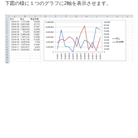
下図の様に１つのグラフに2軸を表示させます。