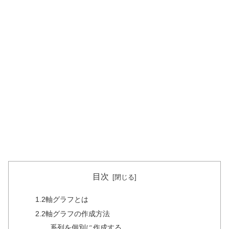
目次
1.2軸グラフとは
2.2軸グラフの作成方法
系列を個別に作成する