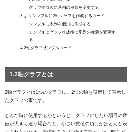
グラフ作成後に系列の種類を変更する
3.よりシンプルに2軸グラフを作成するコード
シンプルに系列を個別に作成する
シンプルにグラフ作成後に系列の種類を変更す
る
4.2軸グラフサンプルコード
1.2軸グラフとは
2軸グラフとは1つのグラフに、2つの軸を設定して表示し
たグラフの事です。
どんな時に使用するかというと、グラフにしたい項目の数
値が大きく違う場合など、小さい数値の項目がほとんど表
示されないため、数値軸を2つに分けて表示したい時など