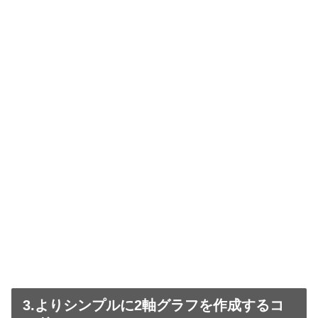
3.よりシンプルに2軸グラフを作成するコ