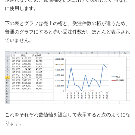
に使用します。
下の表とグラフは売上の桁と、受注件数の桁が違うため、
普通のグラフにすると赤い受注件数が、ほとんど表示され
ていません。
これをそれぞれ数値軸を設定して表示すると次のようにな
ります。