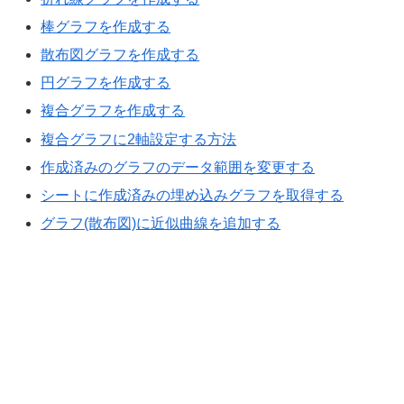
棒グラフを作成する
散布図グラフを作成する
円グラフを作成する
複合グラフを作成する
複合グラフに2軸設定する方法
作成済みのグラフのデータ範囲を変更する
シートに作成済みの埋め込みグラフを取得する
グラフ(散布図)に近似曲線を追加する