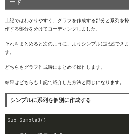
ード
上記ではわかりやすく、グラフを作成する部分と系列を操
作する部分を分けてコーディングしました。
それをまとめると次のように、よりシンプルに記述できま
す。
どちらもグラフ作成時にまとめて操作します。
結果はどちらも上記で紹介した方法と同じになります。
シンプルに系列を個別に作成する
Sub Sample3()
