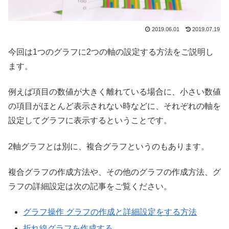
2019.06.01
2019.07.19
今回は1つのグラフに2つの軸の設定する方法をご説明し
ます。
例えば項目の数値が大きく離れている場合に、小さい数値
の項目がほとんど表示されない時などに、それぞれの軸を
設定してグラフに表示するということです。
2軸グラフとは別に、複合グラフというのもあります。
複合グラフの作成方法や、その他のグラフの作成方法、グ
ラフの詳細設定は次の記事をご覧ください。
グラフ操作 グラフの作成と詳細設定をする方法
折れ線グラフを作成する