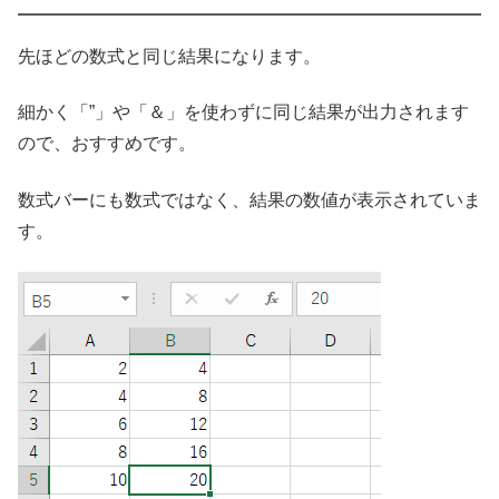
先ほどの数式と同じ結果になります。
細かく「”」や「＆」を使わずに同じ結果が出力されます
ので、おすすめです。
数式バーにも数式ではなく、結果の数値が表示されていま
す。