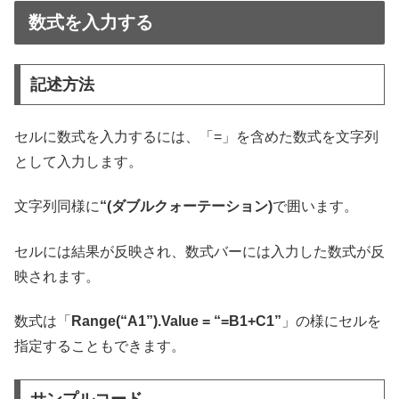
数式を入力する
記述方法
セルに数式を入力するには、「=」を含めた数式を文字列
として入力します。
文字列同様に
“(ダブルクォーテーション)
で囲います。
セルには結果が反映され、数式バーには入力した数式が反
映されます。
数式は「
Range(“A1”).Value = “=B1+C1”
」の様にセルを
指定することもできます。