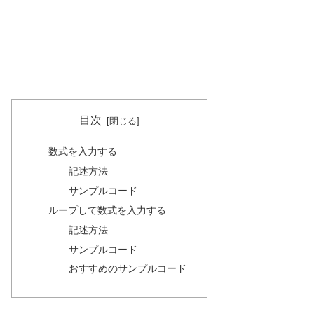
目次
数式を入力する
記述方法
サンプルコード
ループして数式を入力する
記述方法
サンプルコード
おすすめのサンプルコード