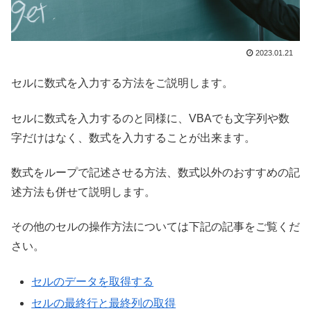
2023.01.21
セルに数式を入力する方法をご説明します。
セルに数式を入力するのと同様に、VBAでも文字列や数
字だけはなく、数式を入力することが出来ます。
数式をループで記述させる方法、数式以外のおすすめの記
述方法も併せて説明します。
その他のセルの操作方法については下記の記事をご覧くだ
さい。
セルのデータを取得する
セルの最終行と最終列の取得