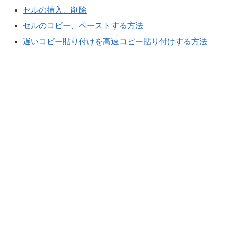
セルの挿入、削除
セルのコピー、ペーストする方法
遅いコピー貼り付けを高速コピー貼り付けする方法