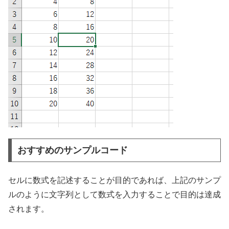
おすすめのサンプルコード
セルに数式を記述することが目的であれば、上記のサンプ
ルのように文字列として数式を入力することで目的は達成
されます。