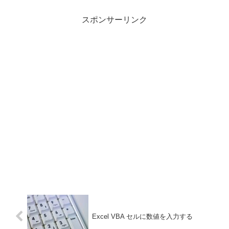
スポンサーリンク
Excel VBA セルに数値を入力する