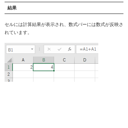
結果
セルには計算結果が表示され、数式バーには数式が反映さ
れています。