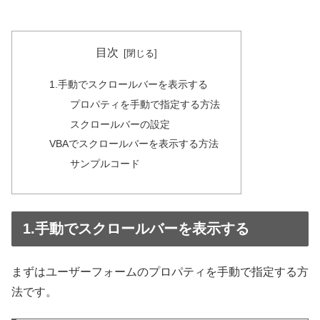
目次
1.手動でスクロールバーを表示する
プロパティを手動で指定する方法
スクロールバーの設定
VBAでスクロールバーを表示する方法
サンプルコード
1.手動でスクロールバーを表示する
まずはユーザーフォームのプロパティを手動で指定する方
法です。