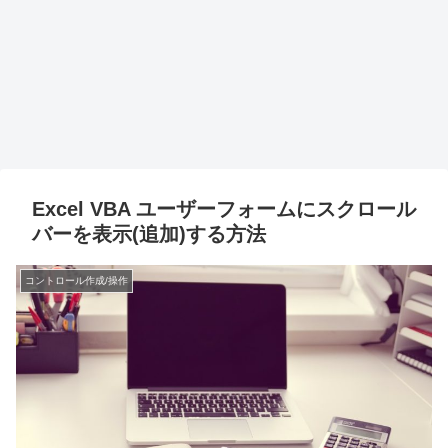
Excel VBA ユーザーフォームにスクロール
バーを表示(追加)する方法
コントロール作成/操作