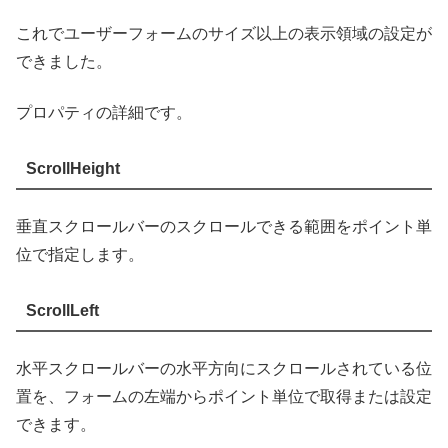
これでユーザーフォームのサイズ以上の表示領域の設定が
できました。
プロパティの詳細です。
ScrollHeight
垂直スクロールバーのスクロールできる範囲をポイント単
位で指定します。
ScrollLeft
水平スクロールバーの水平方向にスクロールされている位
置を、フォームの左端からポイント単位で取得または設定
できます。