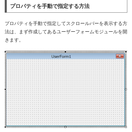
プロパティを手動で指定する方法
プロパティを手動で指定してスクロールバーを表示する方
法は、まず作成してあるユーザーフォームモジュールを開
きます。