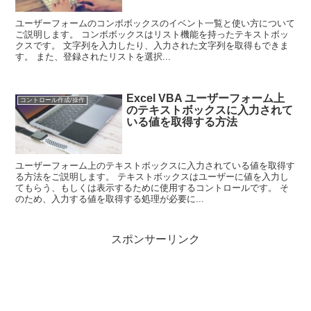
ユーザーフォームのコンボボックスのイベント一覧と使い方について
ご説明します。 コンボボックスはリスト機能を持ったテキストボッ
クスです。 文字列を入力したり、入力された文字列を取得もできま
す。 また、登録されたリストを選択...
Excel VBA ユーザーフォーム上
コントロール作成/操作
のテキストボックスに入力されて
いる値を取得する方法
ユーザーフォーム上のテキストボックスに入力されている値を取得す
る方法をご説明します。 テキストボックスはユーザーに値を入力し
てもらう、もしくは表示するために使用するコントロールです。 そ
のため、入力する値を取得する処理が必要に...
スポンサーリンク