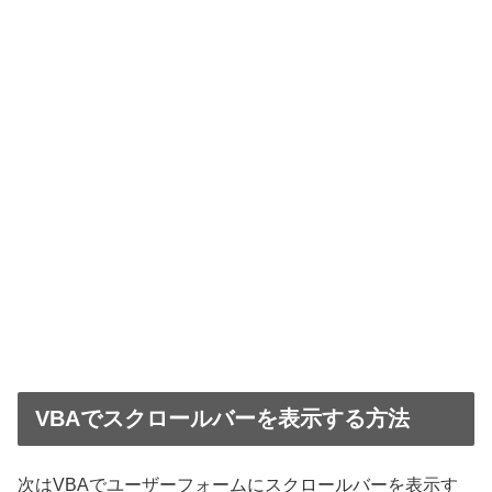
VBAでスクロールバーを表示する方法
次はVBAでユーザーフォームにスクロールバーを表示す