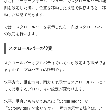
さらにユーザーフォームモジュールでスクロールバーの範
囲を設定した後に、位置を移動した状態で保存すると、移
動した状態で開きます。
では、スクロールバーを表示したら、次はスクロールバー
の設定を行います。
スクロールバーの設定
スクロールバーはプロパティでいくつか設定する事ができ
ますので、プロパティの説明です。
水平方向、垂直方向、両方と表示するスクロールバーによ
って指定するプロパティの設定が変わります。
水平、垂直どちらかであれば「ScrollHeight」か
「ScrollWidth」で良いですが、両方表示する場合は、ど