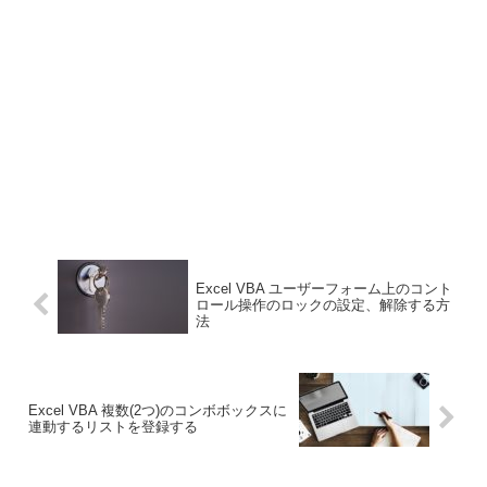
Excel VBA ユーザーフォーム上のコント
ロール操作のロックの設定、解除する方
法
Excel VBA 複数(2つ)のコンボボックスに
連動するリストを登録する