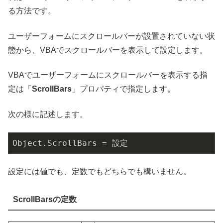
る方法です。
ユーザーフォームにスクロールバーが設置されていない状
態から、VBAでスクロールバーを表示して設定します。
VBAでユーザーフォームにスクロールバーを表示する指
定は「
ScrollBars
」プロパティで指定します。
次の様に記述します。
Object.ScrollBars
 = 設定
設定には値でも、定数でもどちらでも構いません。
ScrollBarsの定数