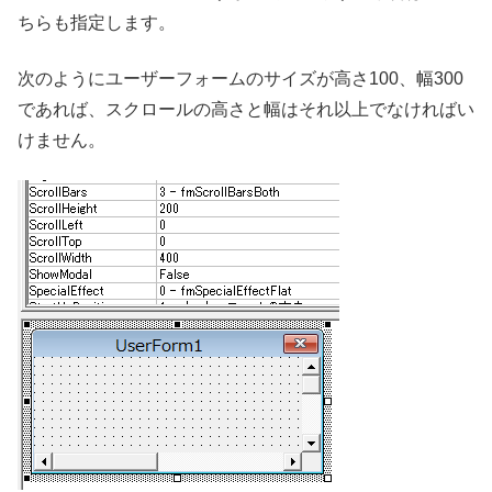
ちらも指定します。
次のようにユーザーフォームのサイズが高さ100、幅300
であれば、スクロールの高さと幅はそれ以上でなければい
けません。