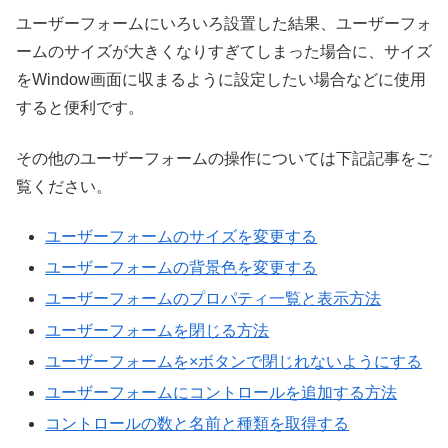
ユーザーフォームにいろいろ設置した結果、ユーザーフォ
ームのサイズが大きくなりすぎてしまった場合に、サイズ
をWindow画面に収まるように設定したい場合などに使用
すると便利です。
その他のユーザーフォームの操作については下記記事をご
覧ください。
ユーザーフォームのサイズを変更する
ユーザーフォームの背景色を変更する
ユーザーフォームのプロパティ一覧と表示方法
ユーザーフォームを閉じる方法
ユーザーフォームを×ボタンで閉じれないようにする
ユーザーフォームにコントロールを追加する方法
コントロールの数と名前と種類を取得する