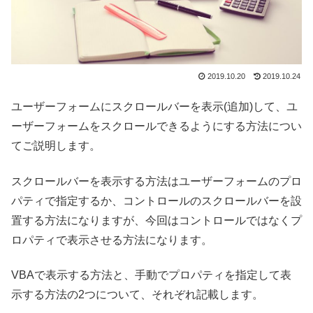
2019.10.20
2019.10.24
ユーザーフォームにスクロールバーを表示(追加)して、ユ
ーザーフォームをスクロールできるようにする方法につい
てご説明します。
スクロールバーを表示する方法はユーザーフォームのプロ
パティで指定するか、コントロールのスクロールバーを設
置する方法になりますが、今回はコントロールではなくプ
ロパティで表示させる方法になります。
VBAで表示する方法と、手動でプロパティを指定して表
示する方法の2つについて、それぞれ記載します。