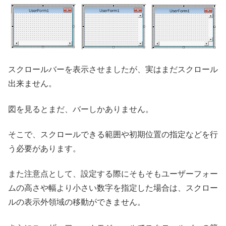
スクロールバーを表示させましたが、実はまだスクロール
出来ません。
図を見るとまだ、バーしかありません。
そこで、スクロールできる範囲や初期位置の指定などを行
う必要があります。
また注意点として、設定する際にそもそもユーザーフォー
ムの高さや幅より小さい数字を指定した場合は、スクロー
ルの表示外領域の移動ができません。