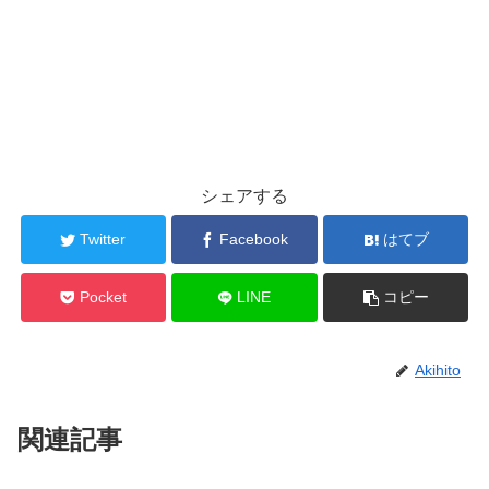
シェアする
Twitter
Facebook
はてブ
Pocket
LINE
コピー
Akihito
関連記事