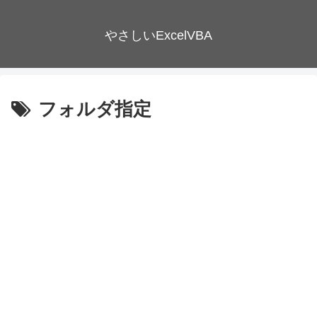
やさしいExcelVBA
フォルダ指定