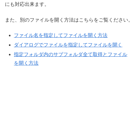
にも対応出来ます。
また、別のファイルを開く方法はこちらをご覧ください。
ファイル名を指定してファイルを開く方法
ダイアログでファイルを指定してファイルを開く
指定フォルダ内のサブフォルダ全て取得とファイル
を開く方法