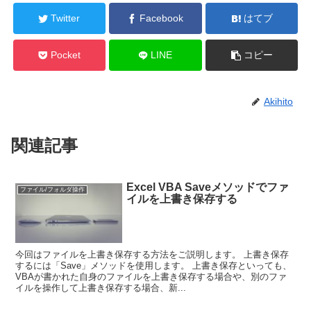
Twitter
Facebook
はてブ
Pocket
LINE
コピー
Akihito
関連記事
Excel VBA Saveメソッドでファ
ファイル/フォルダ操作
イルを上書き保存する
今回はファイルを上書き保存する方法をご説明します。 上書き保存
するには「Save」メソッドを使用します。 上書き保存といっても、
VBAが書かれた自身のファイルを上書き保存する場合や、別のファ
イルを操作して上書き保存する場合、新...