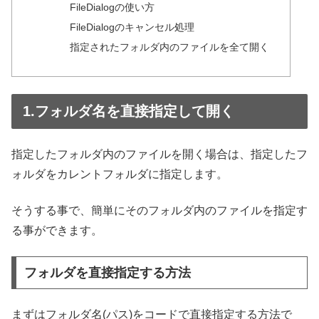
FileDialogの使い方
FileDialogのキャンセル処理
指定されたフォルダ内のファイルを全て開く
1.フォルダ名を直接指定して開く
指定したフォルダ内のファイルを開く場合は、指定したフ
ォルダをカレントフォルダに指定します。
そうする事で、簡単にそのフォルダ内のファイルを指定す
る事ができます。
フォルダを直接指定する方法
まずはフォルダ名(パス)をコードで直接指定する方法で