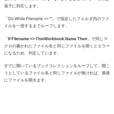
張子に対応します。
「Do While Filename <> “”」で指定したフォルダ内のファ
イルを一巡するまでループします。
「
If Filename <> ThisWorkbook.Name Then
」で同じマ
クロの書かれたファイル名と同じファイルを開くとエラー
になるため、判定しています。
すでに開いているブックコレクションをループして、開こ
うとしているファイル名と同じファイルが無ければ、最後
にファイルを開きます。