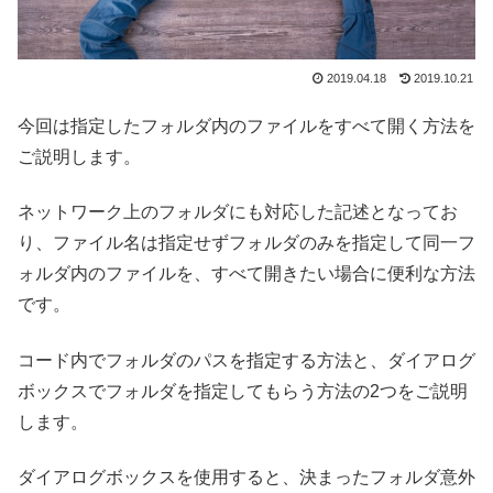
2019.04.18
2019.10.21
今回は指定したフォルダ内のファイルをすべて開く方法を
ご説明します。
ネットワーク上のフォルダにも対応した記述となってお
り、ファイル名は指定せずフォルダのみを指定して同一フ
ォルダ内のファイルを、すべて開きたい場合に便利な方法
です。
コード内でフォルダのパスを指定する方法と、ダイアログ
ボックスでフォルダを指定してもらう方法の2つをご説明
します。
ダイアログボックスを使用すると、決まったフォルダ意外