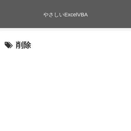
やさしいExcelVBA
削除