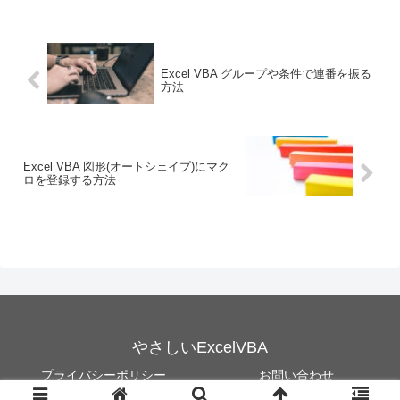
Excel VBA グループや条件で連番を振る
方法
Excel VBA 図形(オートシェイプ)にマク
ロを登録する方法
やさしいExcelVBA
プライバシーポリシー
お問い合わせ