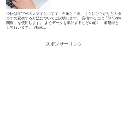
今回は文字列の大文字と小文字、全角と半角、さらにひらがなとカタ
カナの変換する方法についてご説明します。 変換するには「StrConv
関数」を使用します。 よくデータを集計するなどの前に、前処理と
して行います。 Vlook...
スポンサーリンク