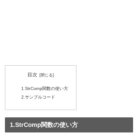
目次
1.StrComp関数の使い方
2.サンプルコード
1.StrComp関数の使い方