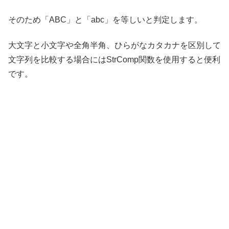
そのため「ABC」と「abc」を等しいと判定します。
大文字と小文字や全角半角、ひらがなカタカナを区別して
文字列を比較する場合にはStrComp関数を使用すると便利
です。