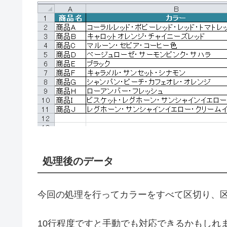
処理後のデータ
今回の処理を行ってカラーをすべて区切り、
10行程度ですと手動でも対応できるかもしれ