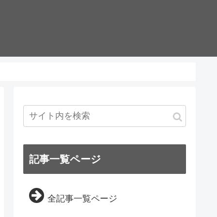
記事一覧ページ
全記事一覧ページ