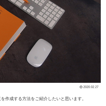
2020.02.27
覧を作成する方法をご紹介したいと思います。