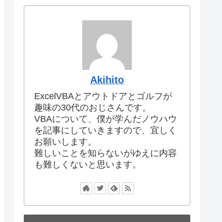
Akihito
ExcelVBAとアウトドアとゴルフが
趣味の30代のおじさんです。
VBAについて、僕が学んだノウハウ
を記事にしていきますので、宜しく
お願いします。
難しいことを知らないがゆえに内容
も難しくないと思います。