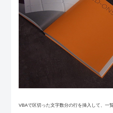
VBAで区切った文字数分の行を挿入して、一