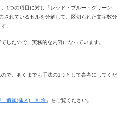
と、1つの項目に対し「レッド・ブルー・グリーン」
入力されているセルを分解して、区切られた文字数分
ます。
容でしたので、実務的な内容になっています。
んので、あくまでも手法の1つとして参考にしてくだ
、追加(挿入)、削除
」をご覧ください。