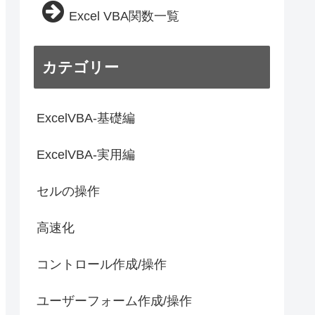
Excel VBA関数一覧
カテゴリー
ExcelVBA-基礎編
ExcelVBA-実用編
セルの操作
高速化
コントロール作成/操作
ユーザーフォーム作成/操作