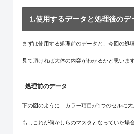
1.使用するデータと処理後のデ
まずは使用する処理前のデータと、今回の処
見て頂ければ大体の内容がわかるかと思いま
処理前のデータ
下の図のように、カラー項目が1つのセルに
もしこれが何かしらのマスタとなっていた場