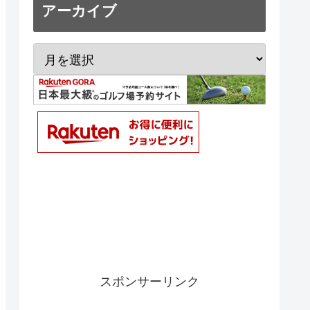
アーカイブ
スポンサーリンク