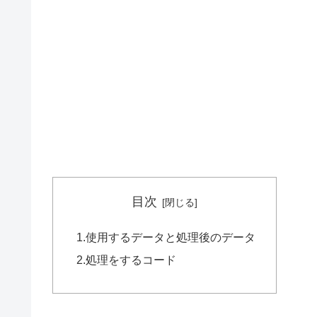
目次
1.使用するデータと処理後のデータ
2.処理をするコード