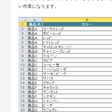
い作業になります。