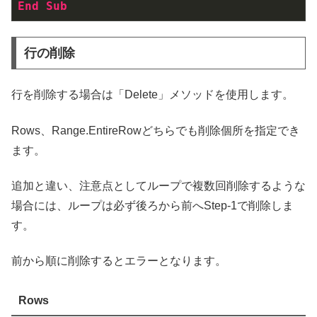
End
Sub
行の削除
行を削除する場合は「Delete」メソッドを使用します。
Rows、Range.EntireRowどちらでも削除個所を指定でき
ます。
追加と違い、注意点としてループで複数回削除するような
場合には、ループは必ず後ろから前へStep-1で削除しま
す。
前から順に削除するとエラーとなります。
Rows