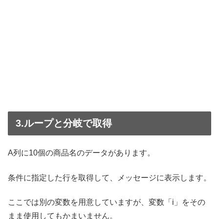
3.ループと分岐で取得
A列に10個の商品名のデータがあります。
条件に指定した行を取得して、メッセージに表示します。
ここでは別の変数を用意していますが、変数「i」をその
まま使用してもかまいません。