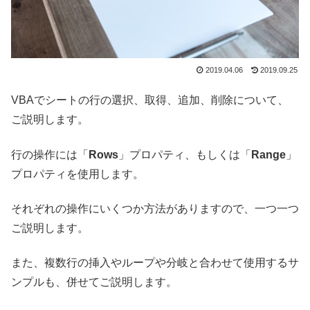
2019.04.06
2019.09.25
VBAでシートの行の選択、取得、追加、削除について、
ご説明します。
行の操作には「
Rows
」プロパティ、もしくは「
Range
」
プロパティを使用します。
それぞれの操作にいくつか方法がありますので、一つ一つ
ご説明します。
また、複数行の挿入やループや分岐と合わせて使用するサ
ンプルも、併せてご説明します。