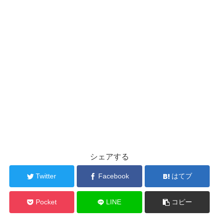
シェアする
Twitter
Facebook
はてブ
Pocket
LINE
コピー