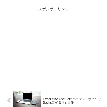
スポンサーリンク
Excel VBA UserFormのコマンドボタンで
Back(戻る)機能を自作