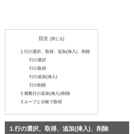
目次
1.行の選択、取得、追加(挿入)、削除
行の選択
行の取得
行の追加(挿入)
行の削除
2.複数行の追加(挿入)/削除
3.ループと分岐で取得
1.行の選択、取得、追加(挿入)、削除