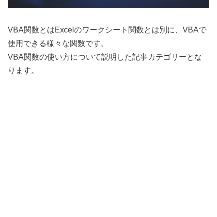
VBA関数とはExcelのワークシート関数とは別に、VBAで
使用できる様々な関数です。
VBA関数の使い方について説明した記事カテゴリーとな
ります。