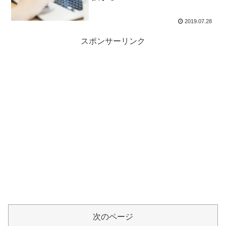
2019.07.28
スポンサーリンク
次のページ